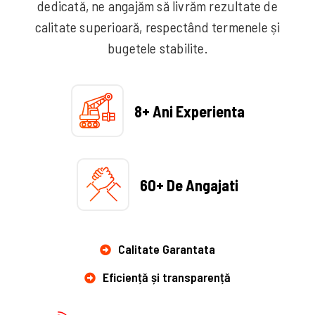
dedicată, ne angajăm să livrăm rezultate de
calitate superioară, respectând termenele și
bugetele stabilite.
8+ Ani Experienta
60+ De Angajati
Calitate Garantata
Eficiență și transparență