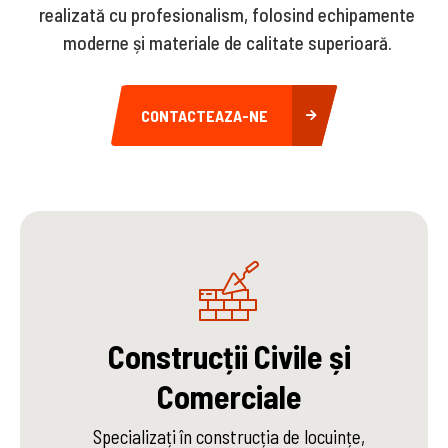
realizată cu profesionalism, folosind echipamente
moderne și materiale de calitate superioară.
CONTACTEAZA-NE
Construcții Civile și
Comerciale
Specializați în construcția de locuințe,