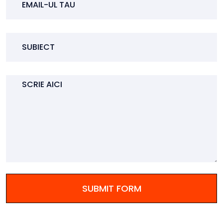
SUBMIT FORM