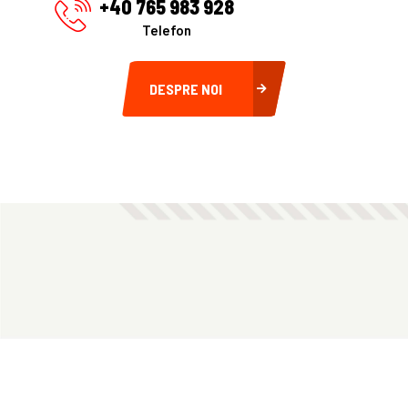
+40 765 983 928
Telefon
DESPRE NOI