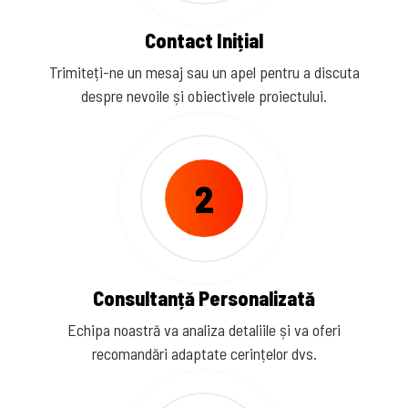
Contact Inițial
Trimiteți-ne un mesaj sau un apel pentru a discuta
despre nevoile și obiectivele proiectului.
2
Consultanță Personalizată
Echipa noastră va analiza detaliile și va oferi
recomandări adaptate cerințelor dvs.