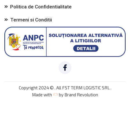
Politica de Confidentialitate
Termeni si Conditii
Copyright 2024 © . All FST TERM LOGISTIC SRL .
Made with
by
Brand Revolution