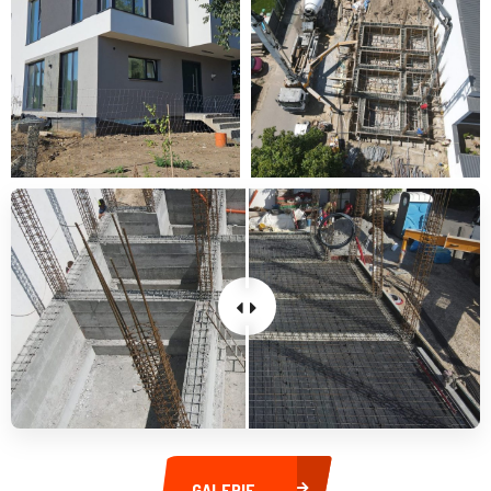
GALERIE