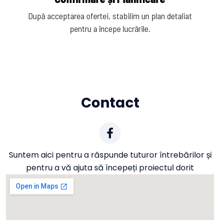
După acceptarea ofertei, stabilim un plan detaliat
pentru a începe lucrările.
Contact
Suntem aici pentru a răspunde tuturor întrebărilor și
pentru a vă ajuta să începeți proiectul dorit