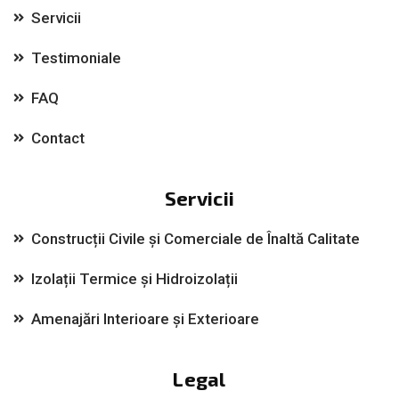
Servicii
Testimoniale
FAQ
Contact
Servicii
Construcții Civile și Comerciale de Înaltă Calitate
Izolații Termice și Hidroizolații
Amenajări Interioare și Exterioare
Legal